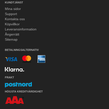
KUNDTJÄNST
Mina sidor
Support
Kontakta oss
Köpvillkor
Leveransinformation
Ångerrätt
Sitemap
BETALNINGSALTERNATIV
FRAKT
HÖGSTA KREDITVÄRDIGHET