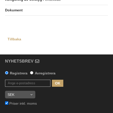
Dokument
Tillbaka
NYHETSBREV
Registrera
Avregistrera
OK
Priser inkl. moms