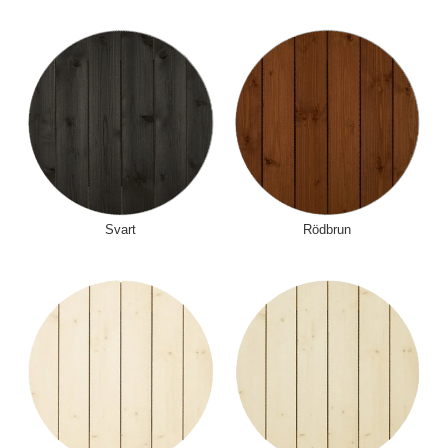
Svart
Rödbrun