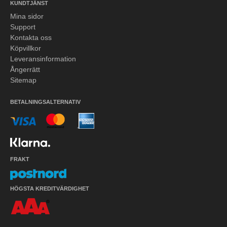
KUNDTJÄNST
Mina sidor
Support
Kontakta oss
Köpvillkor
Leveransinformation
Ångerrätt
Sitemap
BETALNINGSALTERNATIV
FRAKT
HÖGSTA KREDITVÄRDIGHET