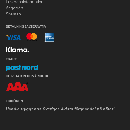
Leveransinformation
Ångerrätt
Sitemap
BETALNINGSALTERNATIV
FRAKT
HÖGSTA KREDITVÄRDIGHET
OMDÖMEN
Handla tryggt hos Sveriges äldsta färghandel på nätet!