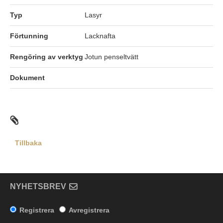
Typ
Lasyr
Förtunning
Lacknafta
Rengöring av verktyg
Jotun penseltvätt
Dokument
Tillbaka
NYHETSBREV
Registrera
Avregistrera