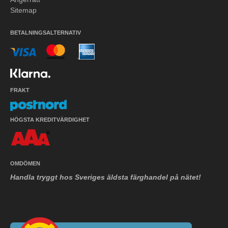
Sitemap
BETALNINGSALTERNATIV
FRAKT
HÖGSTA KREDITVÄRDIGHET
OMDÖMEN
Handla tryggt hos Sveriges äldsta färghandel på nätet!