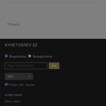
Tillbaka
NYHETSBREV
Registrera
Avregistrera
OK
Priser inkl. moms
KUNDTJÄNST
Mina sidor