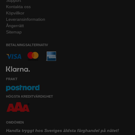
Support
Kontakta oss
Köpvillkor
Leveransinformation
Ångerrätt
Sitemap
BETALNINGSALTERNATIV
FRAKT
HÖGSTA KREDITVÄRDIGHET
OMDÖMEN
Handla tryggt hos Sveriges äldsta färghandel på nätet!