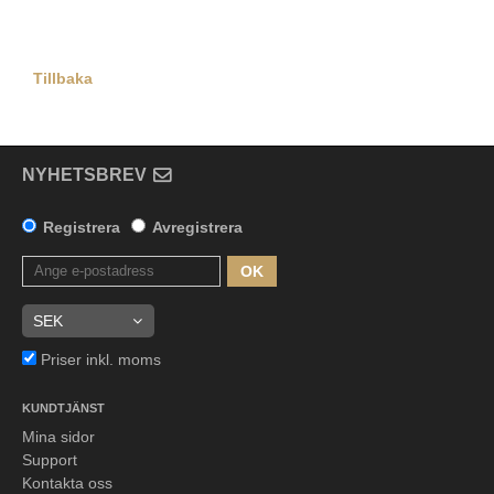
Tillbaka
NYHETSBREV
Registrera
Avregistrera
OK
Priser inkl. moms
KUNDTJÄNST
Mina sidor
Support
Kontakta oss