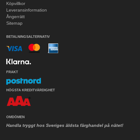
Köpvillkor
Leveransinformation
Ångerrätt
Sitemap
BETALNINGSALTERNATIV
FRAKT
HÖGSTA KREDITVÄRDIGHET
OMDÖMEN
Handla tryggt hos Sveriges äldsta färghandel på nätet!