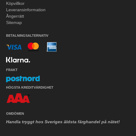
Köpvillkor
Leveransinformation
Ångerrätt
Sitemap
BETALNINGSALTERNATIV
FRAKT
HÖGSTA KREDITVÄRDIGHET
OMDÖMEN
Handla tryggt hos Sveriges äldsta färghandel på nätet!