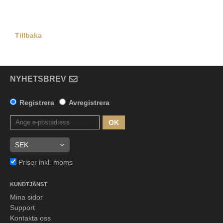
Tillbaka
NYHETSBREV
Registrera
Avregistrera
OK
Priser inkl. moms
KUNDTJÄNST
Mina sidor
Support
Kontakta oss