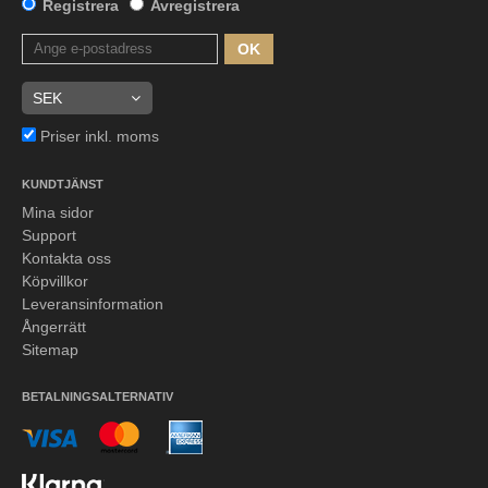
Registrera
Avregistrera
OK
Priser inkl. moms
KUNDTJÄNST
Mina sidor
Support
Kontakta oss
Köpvillkor
Leveransinformation
Ångerrätt
Sitemap
BETALNINGSALTERNATIV