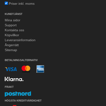
Priser inkl. moms
KUNDTJÄNST
Mina sidor
Support
Kontakta oss
Köpvillkor
Leveransinformation
Ångerrätt
Sitemap
BETALNINGSALTERNATIV
FRAKT
HÖGSTA KREDITVÄRDIGHET