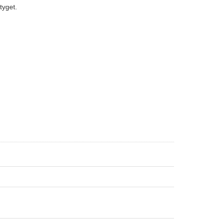
tyget.