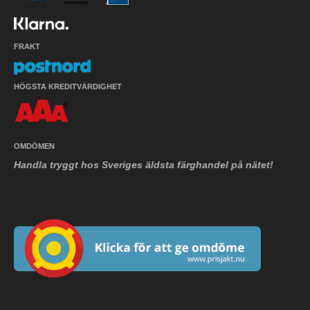
FRAKT
HÖGSTA KREDITVÄRDIGHET
OMDÖMEN
Handla tryggt hos Sveriges äldsta färghandel på nätet!