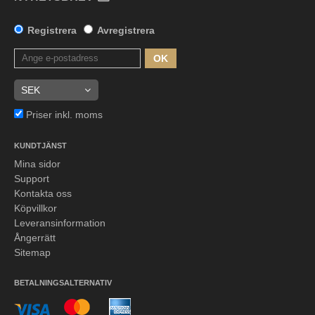
Registrera
Avregistrera
OK
Priser inkl. moms
KUNDTJÄNST
Mina sidor
Support
Kontakta oss
Köpvillkor
Leveransinformation
Ångerrätt
Sitemap
BETALNINGSALTERNATIV