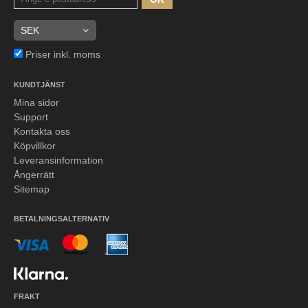
Priser inkl. moms
KUNDTJÄNST
Mina sidor
Support
Kontakta oss
Köpvillkor
Leveransinformation
Ångerrätt
Sitemap
BETALNINGSALTERNATIV
FRAKT