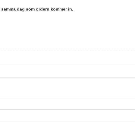
en samma dag som ordern kommer in.