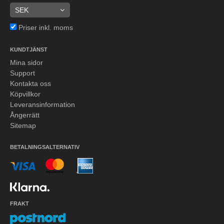
Priser inkl. moms
KUNDTJÄNST
Mina sidor
Support
Kontakta oss
Köpvillkor
Leveransinformation
Ångerrätt
Sitemap
BETALNINGSALTERNATIV
FRAKT