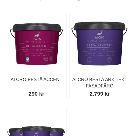
ALCRO BESTÅ ACCENT
ALCRO BESTÅ ARKITEKT
FASADFÄRG
290 kr
2.799 kr