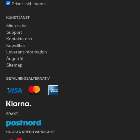
Priser inkl. moms
KUNDTJÄNST
Mina sidor
Support
Kontakta oss
Köpvillkor
Leveransinformation
Ångerrätt
Sitemap
BETALNINGSALTERNATIV
FRAKT
HÖGSTA KREDITVÄRDIGHET