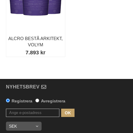
ALCRO BESTÅ ARKITEKT,
VOLYM
7.893 kr
NYHETSBREV
Registrera
Avregistrera
OK