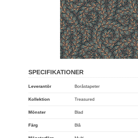
SPECIFIKATIONER
Leverantör
Boråstapeter
Kollektion
Treasured
Mönster
Blad
Färg
Blå