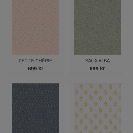
PETITE CHÉRIE
SALIX ALBA
699 kr
699 kr