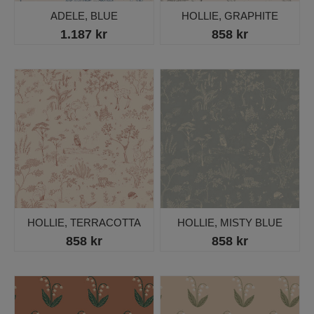
ADELE, BLUE
HOLLIE, GRAPHITE
1.187 kr
858 kr
HOLLIE, TERRACOTTA
HOLLIE, MISTY BLUE
858 kr
858 kr