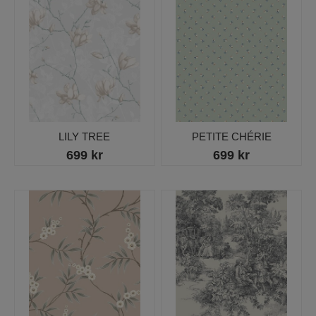
LILY TREE
PETITE CHÉRIE
699 kr
699 kr