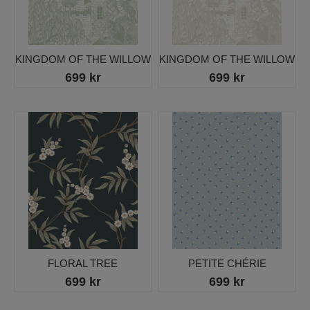
KINGDOM OF THE WILLOW
KINGDOM OF THE WILLOW
699 kr
699 kr
FLORAL TREE
PETITE CHÉRIE
699 kr
699 kr