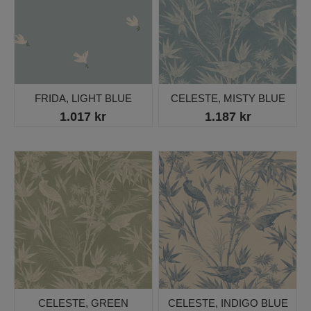
FRIDA, LIGHT BLUE
CELESTE, MISTY BLUE
1.017 kr
1.187 kr
CELESTE, GREEN
CELESTE, INDIGO BLUE