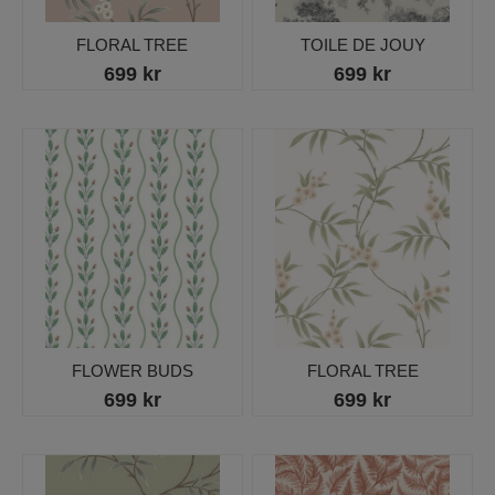
FLORAL TREE
TOILE DE JOUY
699 kr
699 kr
FLOWER BUDS
FLORAL TREE
699 kr
699 kr