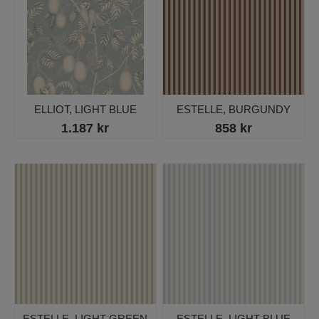
ELLIOT, LIGHT BLUE
ESTELLE, BURGUNDY
1.187 kr
858 kr
ESTELLE, LIGHT GREEN
ESTELLE, LIGHT BLUE