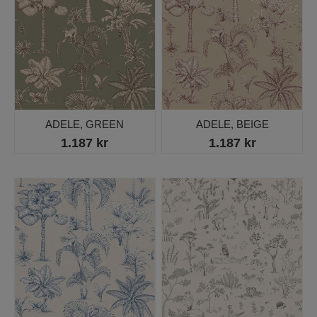
ADELE, GREEN
ADELE, BEIGE
1.187 kr
1.187 kr