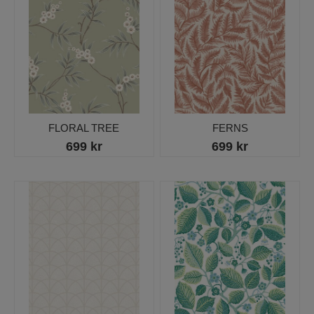
FLORAL TREE
FERNS
699 kr
699 kr