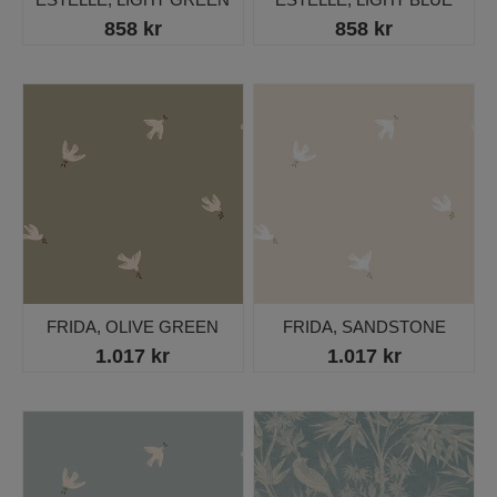
858 kr
858 kr
FRIDA, OLIVE GREEN
FRIDA, SANDSTONE
1.017 kr
1.017 kr