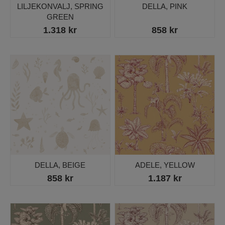
LILJEKONVALJ, SPRING
DELLA, PINK
GREEN
1.318 kr
858 kr
DELLA, BEIGE
ADELE, YELLOW
858 kr
1.187 kr