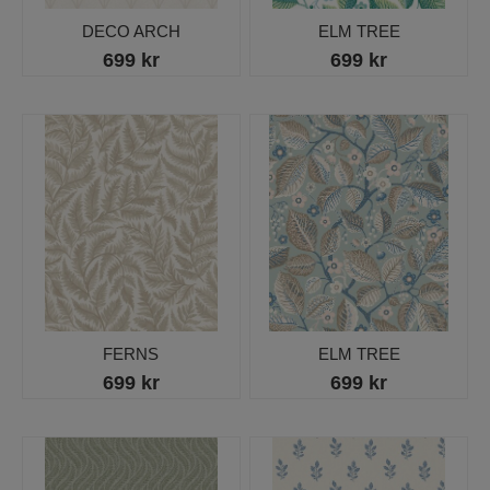
DECO ARCH
ELM TREE
699 kr
699 kr
FERNS
ELM TREE
699 kr
699 kr