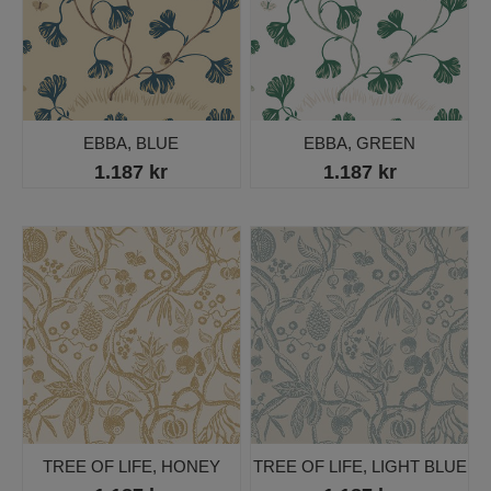
EBBA, BLUE
EBBA, GREEN
1.187 kr
1.187 kr
TREE OF LIFE, HONEY
TREE OF LIFE, LIGHT BLUE