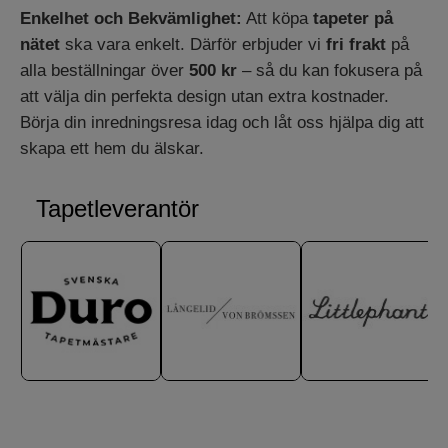
Enkelhet och Bekvämlighet:
Att köpa
tapeter på
nätet
ska vara enkelt. Därför erbjuder vi
fri frakt
på
alla beställningar över
500 kr
– så du kan fokusera på
att välja din perfekta design utan extra kostnader.
Börja din inredningsresa idag och låt oss hjälpa dig att
skapa ett hem du älskar.
Tapetleverantör