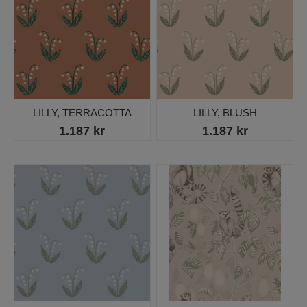
LILLY, TERRACOTTA
LILLY, BLUSH
1.187 kr
1.187 kr