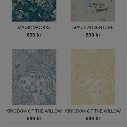
MAGIC WOODS
SPACE ADVENTURE
699 kr
699 kr
KINGDOM OF THE WILLOW
KINGDOM OF THE WILLOW
699 kr
699 kr