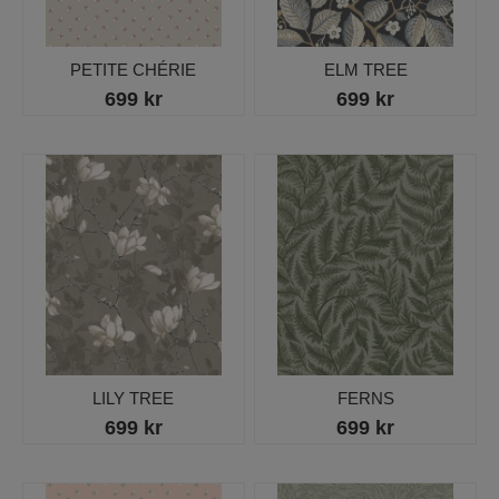
PETITE CHÉRIE
ELM TREE
699 kr
699 kr
LILY TREE
FERNS
699 kr
699 kr