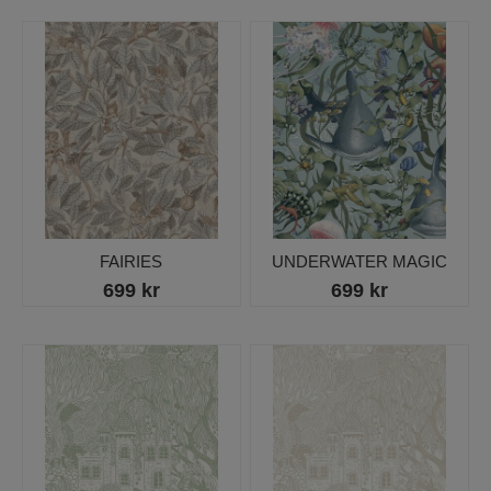
FAIRIES
UNDERWATER MAGIC
699 kr
699 kr