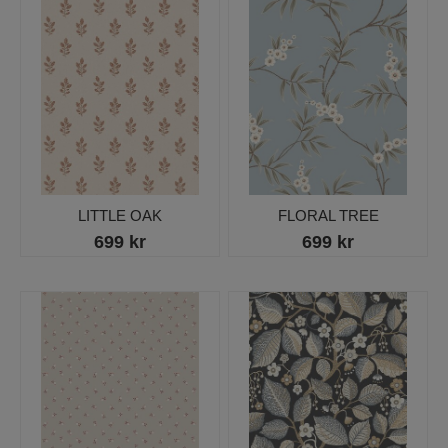
LITTLE OAK
FLORAL TREE
699 kr
699 kr