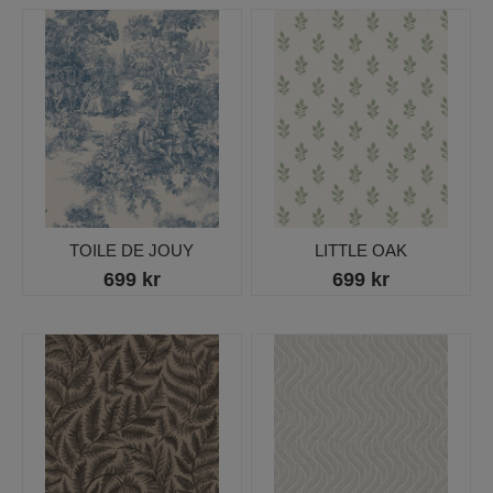
TOILE DE JOUY
LITTLE OAK
699 kr
699 kr