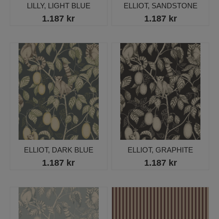
LILLY, LIGHT BLUE
ELLIOT, SANDSTONE
1.187 kr
1.187 kr
ELLIOT, DARK BLUE
ELLIOT, GRAPHITE
1.187 kr
1.187 kr