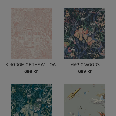
KINGDOM OF THE WILLOW
MAGIC WOODS
699 kr
699 kr