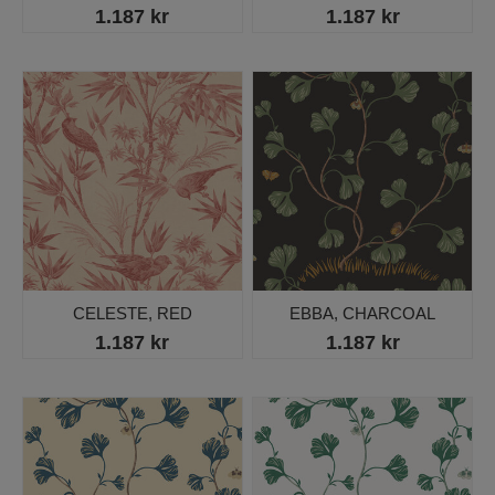
1.187 kr
1.187 kr
CELESTE, RED
EBBA, CHARCOAL
1.187 kr
1.187 kr