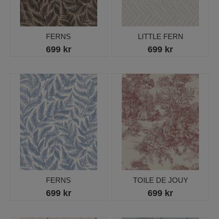
FERNS
LITTLE FERN
699 kr
699 kr
FERNS
TOILE DE JOUY
699 kr
699 kr