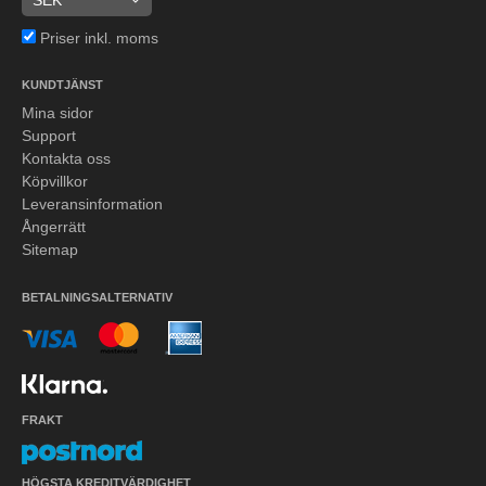
Priser inkl. moms
KUNDTJÄNST
Mina sidor
Support
Kontakta oss
Köpvillkor
Leveransinformation
Ångerrätt
Sitemap
BETALNINGSALTERNATIV
FRAKT
HÖGSTA KREDITVÄRDIGHET