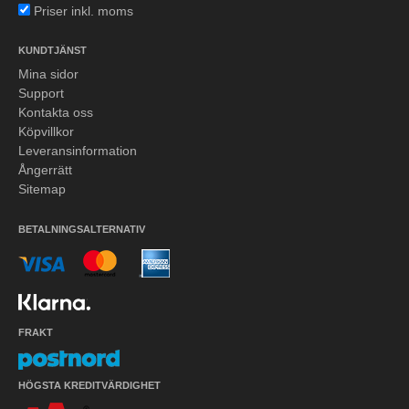
Priser inkl. moms
KUNDTJÄNST
Mina sidor
Support
Kontakta oss
Köpvillkor
Leveransinformation
Ångerrätt
Sitemap
BETALNINGSALTERNATIV
FRAKT
HÖGSTA KREDITVÄRDIGHET