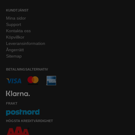
KUNDTJÄNST
Mina sidor
Support
Kontakta oss
Köpvillkor
Leveransinformation
Ångerrätt
Sitemap
BETALNINGSALTERNATIV
FRAKT
HÖGSTA KREDITVÄRDIGHET