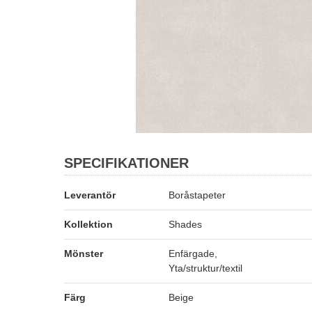
SPECIFIKATIONER
Leverantör
Boråstapeter
Kollektion
Shades
Mönster
Enfärgade,
Yta/struktur/textil
Färg
Beige