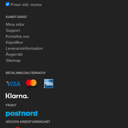
Priser inkl. moms
KUNDTJÄNST
Mina sidor
Support
Kontakta oss
Köpvillkor
Leveransinformation
Ångerrätt
Sitemap
BETALNINGSALTERNATIV
FRAKT
HÖGSTA KREDITVÄRDIGHET