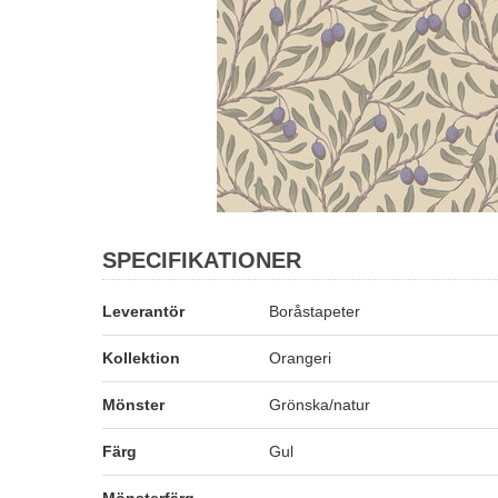
SPECIFIKATIONER
Leverantör
Boråstapeter
Kollektion
Orangeri
Mönster
Grönska/natur
Färg
Gul