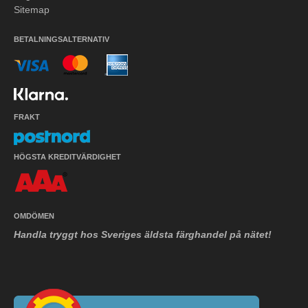
Sitemap
BETALNINGSALTERNATIV
FRAKT
HÖGSTA KREDITVÄRDIGHET
OMDÖMEN
Handla tryggt hos Sveriges äldsta färghandel på nätet!