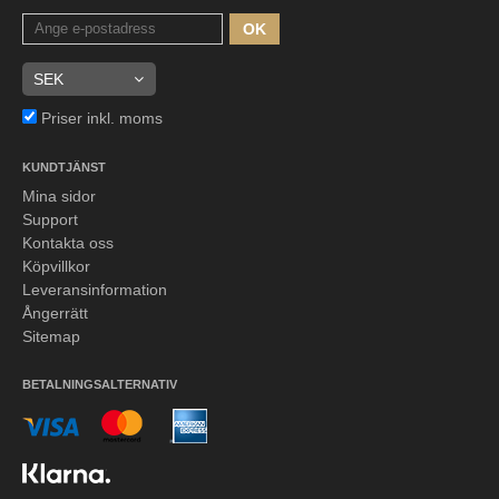
OK
Priser inkl. moms
KUNDTJÄNST
Mina sidor
Support
Kontakta oss
Köpvillkor
Leveransinformation
Ångerrätt
Sitemap
BETALNINGSALTERNATIV