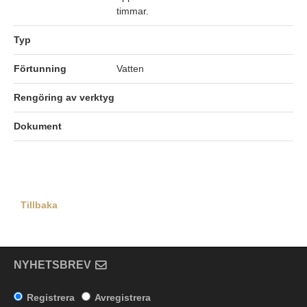
timmar.
Typ
Förtunning
Vatten
Rengöring av verktyg
Dokument
Tillbaka
NYHETSBREV
Registrera
Avregistrera