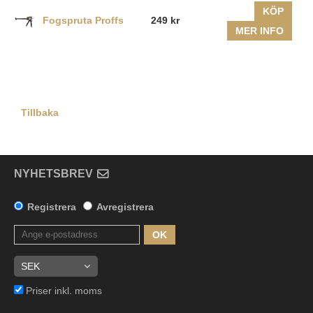
KÖP
Fogspruta Proffs
249 kr
MER INFO
Tillbaka
NYHETSBREV
Registrera
Avregistrera
OK
Priser inkl. moms