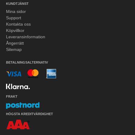
KUNDTJÄNST
Mina sidor
Support
Kontakta oss
Köpvillkor
Leveransinformation
Ångerrätt
Sitemap
BETALNINGSALTERNATIV
FRAKT
HÖGSTA KREDITVÄRDIGHET