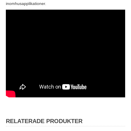
inomhusapplikationer.
RELATERADE PRODUKTER