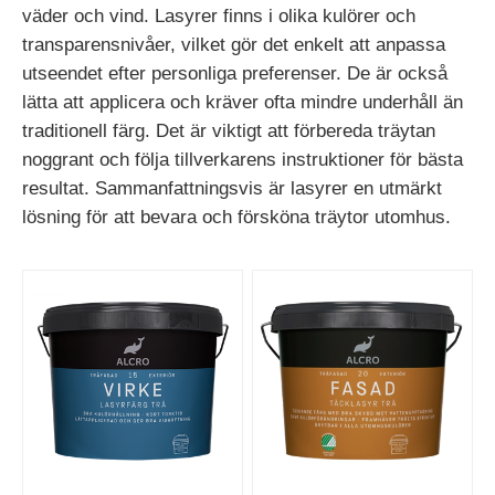
väder och vind. Lasyrer finns i olika kulörer och
transparensnivåer, vilket gör det enkelt att anpassa
utseendet efter personliga preferenser. De är också
lätta att applicera och kräver ofta mindre underhåll än
traditionell färg. Det är viktigt att förbereda träytan
noggrant och följa tillverkarens instruktioner för bästa
resultat. Sammanfattningsvis är lasyrer en utmärkt
lösning för att bevara och försköna träytor utomhus.