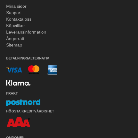
Mina sidor
Support
Kontakta oss
Köpvillkor
Leveransinformation
Ångerrätt
Sitemap
BETALNINGSALTERNATIV
FRAKT
HÖGSTA KREDITVÄRDIGHET
OMDÖMEN