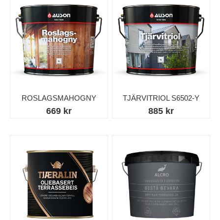
ROSLAGSMAHOGNY
TJÄRVITRIOL S6502-Y
669 kr
885 kr