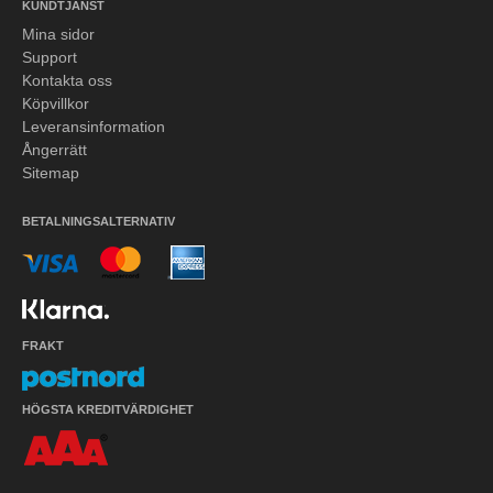
KUNDTJÄNST
Mina sidor
Support
Kontakta oss
Köpvillkor
Leveransinformation
Ångerrätt
Sitemap
BETALNINGSALTERNATIV
FRAKT
HÖGSTA KREDITVÄRDIGHET